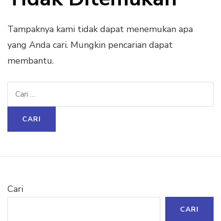
Tampaknya kami tidak dapat menemukan apa
yang Anda cari. Mungkin pencarian dapat
membantu.
Cari
untuk:
Cari
CARI