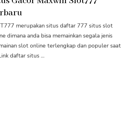
tus Gacor Maxwin Slot777
rbaru
T777 merupakan situs daftar 777 situs slot
ine dimana anda bisa memainkan segala jenis
mainan slot online terlengkap dan populer saat
 Link daftar situs …