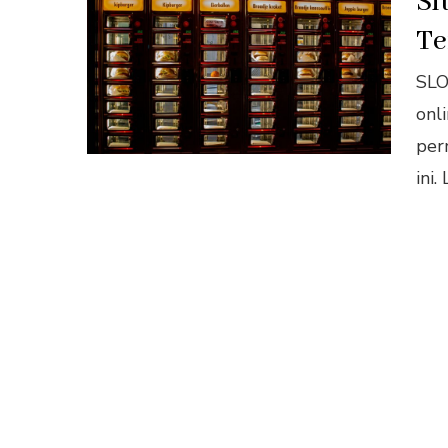
Si
Te
SLO
onl
per
ini.